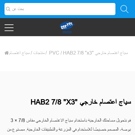
HAB2 7/8 "x3" سياج اعتصام خارجي
/
سياج اعتصام PVC
/
منتجات
/
HAB2 7/8 "x3" سياج اعتصام خارجي
قم بتحويل مساحتك الخارجية باستخدام سياج الاعتصام الخارجي مقاس 7/8 × 3
بوصة، المصمم خصيصًا للاستخدام في المزرعة والتطبيقات الخارجية. مصنوع من