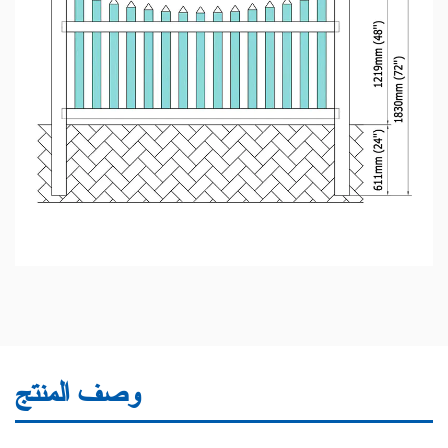
وصف المنتج