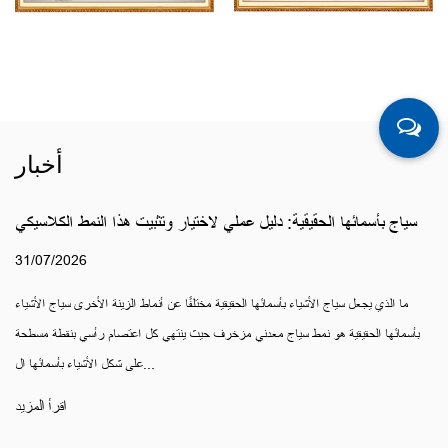
أخبار
سياج بأسمائها الحقيقية: دليل عملي لاختيار وتثبيت هذا النمط الكلاسيكي
31/07/2026
ما الذي يجعل سياج الأشياء بأسمائها الحقيقية مختلفًا عن أنماط الزينة الأخرى سياج الأشياء
بأسمائها الحقيقية هو نمط سياج معدني مزخرف حيث ينتهي كل اعتصام رأسي بنقطة مسطحة
على شكل الأشياء بأسمائها ال...
اقرأ المزيد