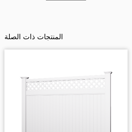
المنتجات ذات الصلة