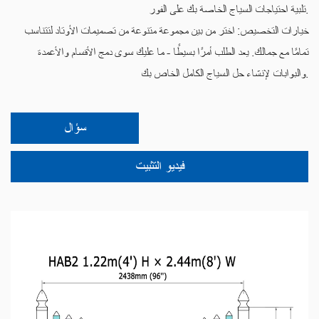
تلبية احتياجات السياج الخاصة بك على الفور.
خيارات التخصيص: اختر من بين مجموعة متنوعة من تصميمات الأوتاد لتتناسب
تمامًا مع جمالك. يعد الطلب أمرًا بسيطًا - ما عليك سوى دمج الأقسام والأعمدة
والبوابات لإنشاء حل السياج الكامل الخاص بك.
سؤال
فيديو التثبيت