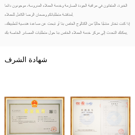
الخبرة، المتفانون في مراقبة الجودة الصارمة وخدمة العملاء المدروسة، موجودون دائما
لمناقشة متطلباتكم وضمان الرضا الكامل للعملاء.
إذا كنت تختار منتجًا حاليًا من الكتالوج الخاص بنا أو تبحث عن مساعدة هندسية لتطبيقك،
يمكنك التحدث إلى مركز خدمة العملاء الخاص بنا حول متطلبات المصادر الخاصة بك.
شهادة الشرف